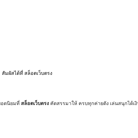
ัมผัสได้ที่ สล็อตเว็บตรง
อดนิยมที่
สล็อตเว็บตรง
คัดสรรมาให้ ครบทุกค่ายดัง เล่นสนุกได้เงิ