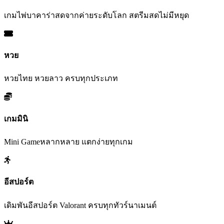
เกมไพ่บาคาร่าสดจากค่ายระดับโลก สตรีมสดไม่มีหยุด
หวย
หวยไทย หวยลาว ครบทุกประเภท
เกมมินิ
Mini Gameหลากหลาย แตกง่ายทุกเกม
อีสปอร์ต
เดิมพันอีสปอร์ต Valorant ครบทุกทัวร์นาเมนต์