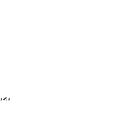
นจริง