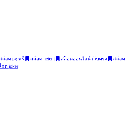
สล็อต pg ฟรี
สล็อต netent
สล็อตออนไลน์ เว็บตรง
สล็อต
็อต joker