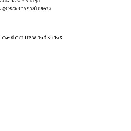
ลี่ย 4.8/5 ⭐ จากทุก
นะสูง 96% จากค่ายโดยตรง
มัครที่ GCLUB88 วันนี้ รับสิทธิ