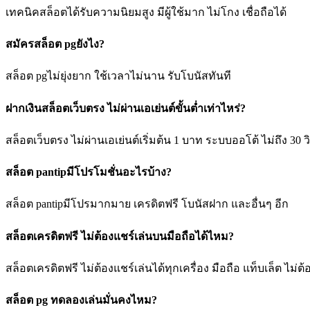
เทคนิคสล็อตได้รับความนิยมสูง มีผู้ใช้มาก ไม่โกง เชื่อถือได้
สมัครสล็อต pgยังไง?
สล็อต pgไม่ยุ่งยาก ใช้เวลาไม่นาน รับโบนัสทันที
ฝากเงินสล็อตเว็บตรง ไม่ผ่านเอเย่นต์ขั้นต่ำเท่าไหร่?
สล็อตเว็บตรง ไม่ผ่านเอเย่นต์เริ่มต้น 1 บาท ระบบออโต้ ไม่ถึง 30 ว
สล็อต pantipมีโปรโมชั่นอะไรบ้าง?
สล็อต pantipมีโปรมากมาย เครดิตฟรี โบนัสฝาก และอื่นๆ อีก
สล็อตเครดิตฟรี ไม่ต้องแชร์เล่นบนมือถือได้ไหม?
สล็อตเครดิตฟรี ไม่ต้องแชร์เล่นได้ทุกเครื่อง มือถือ แท็บเล็ต ไม
สล็อต pg ทดลองเล่นมั่นคงไหม?