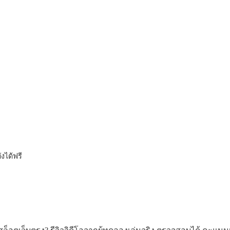
งได้ฟรี