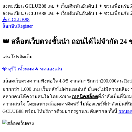
ลงทะเบียน GCLUB88 เลย ✦ เว็บเดิมพันอันดับ 1 ✦ ชวนเพื่อนรับเงิน
ลงทะเบียน GCLUB88 เลย ✦ เว็บเดิมพันอันดับ 1 ✦ ชวนเพื่อนรับเงิน
🎪 GCLUB88
ล็อกอิน
Register
👑 สล็อตเว็บตรงชั้นนำ ถอนได้ไม่จำกัด 24 ช
เล่น โปรจัดเต็ม
💎 ดูรีวิวทั้งหมด
🔥 ทดลองเล่น
สล็อตเว็บตรงความพึงพอใจ 4.8/5 จากสมาชิกกว่า200,000คน Rating 
มากกว่า 1,000 เกม เว็บหลักไม่ผ่านเอเย่นต์ มั่นคงไม่มีความเสี่ยง
หลายคนให้ความสนใจ โดยเฉพาะ
เทคนิคสล็อต
ที่กำลังเป็นที่นิย
ความสนใจ โดยเฉพาะสล็อตเครดิตฟรี ไม่ต้องแชร์ที่กำลังเป็นที่นิ
GCLUB88 พร้อมให้บริการด้วยมาตรฐานระดับสากล ทั้งนี้
ผลบอ