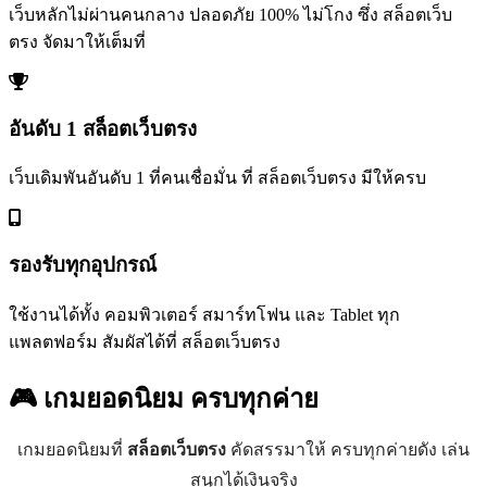
เว็บหลักไม่ผ่านคนกลาง ปลอดภัย 100% ไม่โกง ซึ่ง สล็อตเว็บ
ตรง จัดมาให้เต็มที่
อันดับ 1 สล็อตเว็บตรง
เว็บเดิมพันอันดับ 1 ที่คนเชื่อมั่น ที่ สล็อตเว็บตรง มีให้ครบ
รองรับทุกอุปกรณ์
ใช้งานได้ทั้ง คอมพิวเตอร์ สมาร์ทโฟน และ Tablet ทุก
แพลตฟอร์ม สัมผัสได้ที่ สล็อตเว็บตรง
🎮 เกมยอดนิยม
ครบทุกค่าย
เกมยอดนิยมที่
สล็อตเว็บตรง
คัดสรรมาให้ ครบทุกค่ายดัง เล่น
สนุกได้เงินจริง