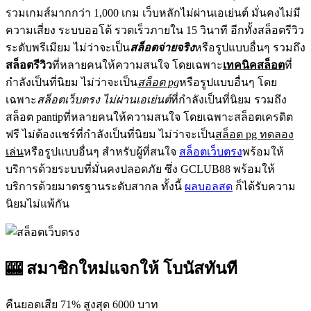
รวมเกมส์มากกว่า 1,000 เกม เว็บหลักไม่ผ่านเอเย่นต์ มั่นคงไม่มี
ความเสี่ยง ระบบออโต้ รวดเร็วภายใน 15 วินาที อีกทั้งสล็อตรีวิว
ระดับพรีเมียม ไม่ว่าจะเป็น
สล็อตจ่ายจริง
หรือรูปแบบอื่นๆ รวมถึง
สล็อตรีวิว
ที่หลายคนให้ความสนใจ โดยเฉพาะ
เทคนิคสล็อต
ที่
กำลังเป็นที่นิยม ไม่ว่าจะเป็น
สล็อต pg
หรือรูปแบบอื่นๆ โดย
เฉพาะ
สล็อตเว็บตรง ไม่ผ่านเอเย่นต์
ที่กำลังเป็นที่นิยม รวมถึง
สล็อต pantipที่หลายคนให้ความสนใจ โดยเฉพาะสล็อตเครดิต
ฟรี ไม่ต้องแชร์ที่กำลังเป็นที่นิยม ไม่ว่าจะเป็น
สล็อต pg ทดลอง
เล่น
หรือรูปแบบอื่นๆ สำหรับผู้ที่สนใจ
สล็อตเว็บตรง
พร้อมให้
บริการด้วยระบบที่มั่นคงปลอดภัย ซึ่ง GCLUB88 พร้อมให้
บริการด้วยมาตรฐานระดับสากล ทั้งนี้
ผลบอลสด
ก็ได้รับความ
นิยมไม่แพ้กัน
🎰 สมาชิกใหม่แจกให้ โบนัสทันที
คืนยอดเสีย 71% สูงสุด 6000 บาท