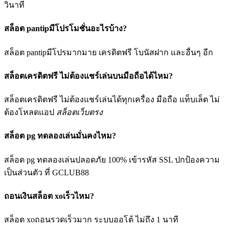
วินาที
สล็อต pantipมีโปรโมชั่นอะไรบ้าง?
สล็อต pantipมีโปรมากมาย เครดิตฟรี โบนัสฝาก และอื่นๆ อีก
สล็อตเครดิตฟรี ไม่ต้องแชร์เล่นบนมือถือได้ไหม?
สล็อตเครดิตฟรี ไม่ต้องแชร์เล่นได้ทุกเครื่อง มือถือ แท็บเล็ต ไม่
ต้องโหลดแอป
สล็อตเว็บตรง
สล็อต pg ทดลองเล่นมั่นคงไหม?
สล็อต pg ทดลองเล่นปลอดภัย 100% เข้ารหัส SSL ปกป้องความ
เป็นส่วนตัว ที่ GCLUB88
ถอนเงินสล็อต xoเร็วไหม?
สล็อต xoถอนรวดเร็วมาก ระบบออโต้ ไม่ถึง 1 นาที