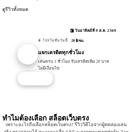
ดูรีวิวทั้งหมด
วันอาทิตย์ที่ 9 ส.ค. 2569
20 ฿/ชม.
โปรโมชั่นวันนี้
แจกเครดิตทุกชั่วโมง
เล่นครบ 1 ชั่วโมง รับเครดิตเพิ่ม 20 บาท
ไม่มีเงื่อนไข
รับโปรนี้
ทำไมต้องเลือก
สล็อตเว็บตรง
เพราะอะไรถึงเลือกสล็อตเว็บตรง? รีวิววิดีโอจากผู้ทดลองเล่น
จริง ตรวจสอบได้ คะแนนเฉลี่ย 4.8/5 ⭐ จากทุกแพลตฟอร์ม App