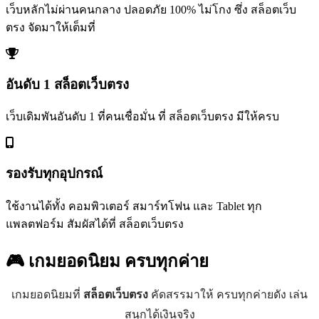
เว็บหลักไม่ผ่านคนกลาง ปลอดภัย 100% ไม่โกง ซึ่ง สล็อตเว็บ
ตรง จัดมาให้เต็มที่
อันดับ 1 สล็อตเว็บตรง
เว็บเดิมพันอันดับ 1 ที่คนเชื่อมั่น ที่ สล็อตเว็บตรง มีให้ครบ
รองรับทุกอุปกรณ์
ใช้งานได้ทั้ง คอมพิวเตอร์ สมาร์ทโฟน และ Tablet ทุก
แพลตฟอร์ม สัมผัสได้ที่ สล็อตเว็บตรง
🎮 เกมยอดนิยม
ครบทุกค่าย
เกมยอดนิยมที่
สล็อตเว็บตรง
คัดสรรมาให้ ครบทุกค่ายดัง เล่น
สนุกได้เงินจริง