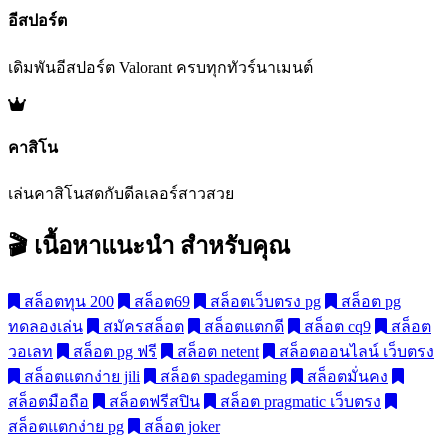
อีสปอร์ต
เดิมพันอีสปอร์ต Valorant ครบทุกทัวร์นาเมนต์
คาสิโน
เล่นคาสิโนสดกับดีลเลอร์สาวสวย
🎬 เนื้อหาแนะนำ
สำหรับคุณ
สล็อตทุน 200
สล็อต69
สล็อตเว็บตรง pg
สล็อต pg
ทดลองเล่น
สมัครสล็อต
สล็อตแตกดี
สล็อต cq9
สล็อต
วอเลท
สล็อต pg ฟรี
สล็อต netent
สล็อตออนไลน์ เว็บตรง
สล็อตแตกง่าย jili
สล็อต spadegaming
สล็อตมั่นคง
สล็อตมือถือ
สล็อตฟรีสปิน
สล็อต pragmatic เว็บตรง
สล็อตแตกง่าย pg
สล็อต joker