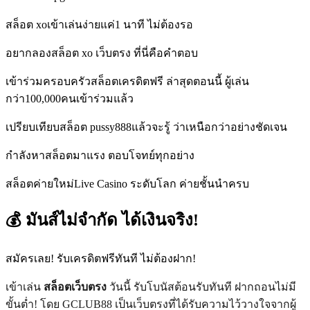
สล็อต xoเข้าเล่นง่ายแค่1 นาที ไม่ต้องรอ
อยากลองสล็อต xo เว็บตรง ที่นี่คือคำตอบ
เข้าร่วมครอบครัวสล็อตเครดิตฟรี ล่าสุดตอนนี้ ผู้เล่น
กว่า100,000คนเข้าร่วมแล้ว
เปรียบเทียบสล็อต pussy888แล้วจะรู้ ว่าเหนือกว่าอย่างชัดเจน
กำลังหาสล็อตมาแรง ตอบโจทย์ทุกอย่าง
สล็อตค่ายใหม่Live Casino ระดับโลก ค่ายชั้นนำครบ
💰 มันส์ไม่จำกัด ได้เงินจริง!
สมัครเลย! รับเครดิตฟรีทันที ไม่ต้องฝาก!
เข้าเล่น
สล็อตเว็บตรง
วันนี้ รับโบนัสต้อนรับทันที ฝากถอนไม่มี
ขั้นต่ำ! โดย GCLUB88 เป็นเว็บตรงที่ได้รับความไว้วางใจจากผู้