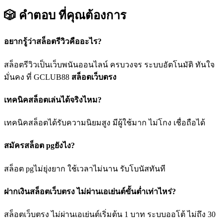
🎲 คำตอบ
ที่คุณต้องการ
อยากรู้ว่าสล็อตรีวิวคืออะไร?
สล็อตรีวิวเป็นเว็บพนันออนไลน์ ครบวงจร ระบบอัตโนมัติ ทันใจ
มั่นคง ที่ GCLUB88
สล็อตเว็บตรง
เทคนิคสล็อตเล่นได้จริงไหม?
เทคนิคสล็อตได้รับความนิยมสูง มีผู้ใช้มาก ไม่โกง เชื่อถือได้
สมัครสล็อต pgยังไง?
สล็อต pgไม่ยุ่งยาก ใช้เวลาไม่นาน รับโบนัสทันที
ฝากเงินสล็อตเว็บตรง ไม่ผ่านเอเย่นต์ขั้นต่ำเท่าไหร่?
สล็อตเว็บตรง ไม่ผ่านเอเย่นต์เริ่มต้น 1 บาท ระบบออโต้ ไม่ถึง 30