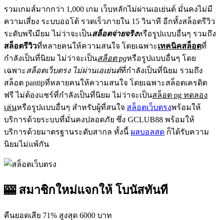
รวมเกมส์มากกว่า 1,000 เกม เว็บหลักไม่ผ่านเอเย่นต์ มั่นคงไม่มี
ความเสี่ยง ระบบออโต้ รวดเร็วภายใน 15 วินาที อีกทั้งสล็อตรีวิว
ระดับพรีเมียม ไม่ว่าจะเป็น
สล็อตจ่ายจริง
หรือรูปแบบอื่นๆ รวมถึง
สล็อตรีวิว
ที่หลายคนให้ความสนใจ โดยเฉพาะ
เทคนิคสล็อต
ที่
กำลังเป็นที่นิยม ไม่ว่าจะเป็น
สล็อต pg
หรือรูปแบบอื่นๆ โดย
เฉพาะ
สล็อตเว็บตรง ไม่ผ่านเอเย่นต์
ที่กำลังเป็นที่นิยม รวมถึง
สล็อต pantipที่หลายคนให้ความสนใจ โดยเฉพาะสล็อตเครดิต
ฟรี ไม่ต้องแชร์ที่กำลังเป็นที่นิยม ไม่ว่าจะเป็น
สล็อต pg ทดลอง
เล่น
หรือรูปแบบอื่นๆ สำหรับผู้ที่สนใจ
สล็อตเว็บตรง
พร้อมให้
บริการด้วยระบบที่มั่นคงปลอดภัย ซึ่ง GCLUB88 พร้อมให้
บริการด้วยมาตรฐานระดับสากล ทั้งนี้
ผลบอลสด
ก็ได้รับความ
นิยมไม่แพ้กัน
🎰 สมาชิกใหม่แจกให้ โบนัสทันที
คืนยอดเสีย 71% สูงสุด 6000 บาท