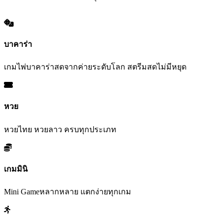
บาคาร่า
เกมไพ่บาคาร่าสดจากค่ายระดับโลก สตรีมสดไม่มีหยุด
หวย
หวยไทย หวยลาว ครบทุกประเภท
เกมมินิ
Mini Gameหลากหลาย แตกง่ายทุกเกม