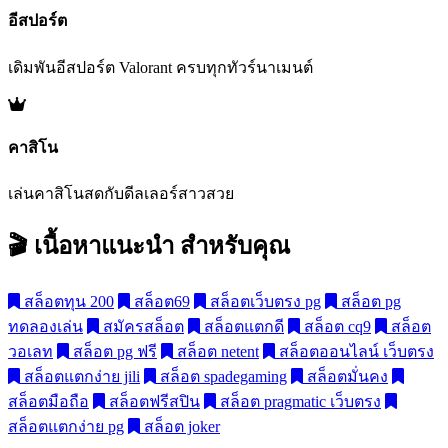
อีสปอร์ต
เดิมพันอีสปอร์ต Valorant ครบทุกทัวร์นาเมนต์
คาสิโน
เล่นคาสิโนสดกับดีลเลอร์สาวสวย
🎬 เนื้อหาแนะนำ
สำหรับคุณ
สล็อตทุน 200
สล็อต69
สล็อตเว็บตรง pg
สล็อต pg
ทดลองเล่น
สมัครสล็อต
สล็อตแตกดี
สล็อต cq9
สล็อต
วอเลท
สล็อต pg ฟรี
สล็อต netent
สล็อตออนไลน์ เว็บตรง
สล็อตแตกง่าย jili
สล็อต spadegaming
สล็อตมั่นคง
สล็อตมือถือ
สล็อตฟรีสปิน
สล็อต pragmatic เว็บตรง
สล็อตแตกง่าย pg
สล็อต joker