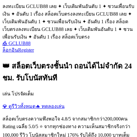
ลงทะเบียน GCLUB88 เลย ✦ เว็บเดิมพันอันดับ 1 ✦ ชวนเพื่อนรับ
เงิน ✦ อันดับ 1 เรื่อง สล็อตเว็บตรง
ลงทะเบียน GCLUB88 เลย ✦
เว็บเดิมพันอันดับ 1 ✦ ชวนเพื่อนรับเงิน ✦ อันดับ 1 เรื่อง สล็อต
เว็บตรง
ลงทะเบียน GCLUB88 เลย ✦ เว็บเดิมพันอันดับ 1 ✦ ชวน
เพื่อนรับเงิน ✦ อันดับ 1 เรื่อง สล็อตเว็บตรง
🎪 GCLUB88
ล็อกอิน
Register
👑 สล็อตเว็บตรงชั้นนำ ถอนได้ไม่จำกัด 24
ชม. รับโบนัสทันที
เล่น โปรจัดเต็ม
💎 ดูรีวิวทั้งหมด
🔥 ทดลองเล่น
สล็อตเว็บตรงความพึงพอใจ 4.8/5 จากสมาชิกกว่า200,000คน
Rating เฉลี่ย 5.0/5 ⭐ จากทุกช่องทาง ความเห็นสมาชิกจริงกว่า
100,000 รีวิว โบนัสสมาชิกใหม่ 176% รับได้ถึง 10,000 บาทเต็ม