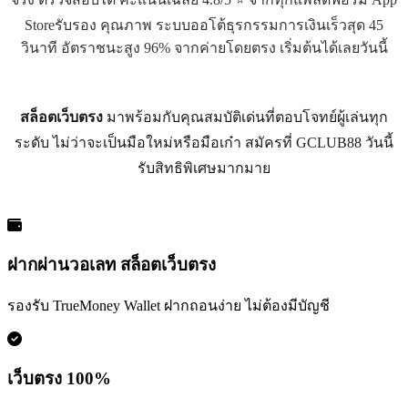
Storeรับรอง คุณภาพ ระบบออโต้ธุรกรรมการเงินเร็วสุด 45
วินาที อัตราชนะสูง 96% จากค่ายโดยตรง เริ่มต้นได้เลยวันนี้
สล็อตเว็บตรง
มาพร้อมกับคุณสมบัติเด่นที่ตอบโจทย์ผู้เล่นทุก
ระดับ ไม่ว่าจะเป็นมือใหม่หรือมือเก๋า สมัครที่ GCLUB88 วันนี้
รับสิทธิพิเศษมากมาย
ฝากผ่านวอเลท สล็อตเว็บตรง
รองรับ TrueMoney Wallet ฝากถอนง่าย ไม่ต้องมีบัญชี
เว็บตรง 100%