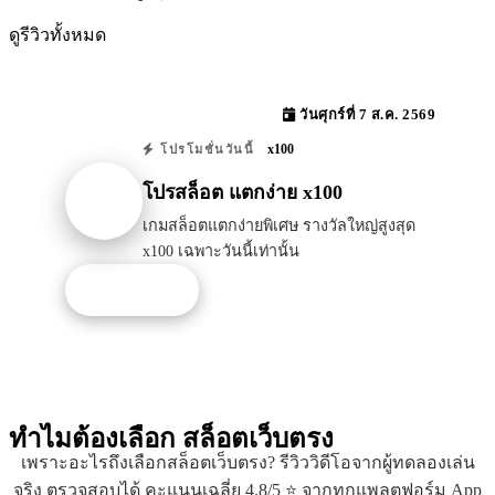
ดูรีวิวทั้งหมด
วันศุกร์ที่ 7 ส.ค. 2569
x100
โปรโมชั่นวันนี้
โปรสล็อต แตกง่าย x100
เกมสล็อตแตกง่ายพิเศษ รางวัลใหญ่สูงสุด
x100 เฉพาะวันนี้เท่านั้น
รับโปรนี้
ทำไมต้องเลือก
สล็อตเว็บตรง
เพราะอะไรถึงเลือกสล็อตเว็บตรง? รีวิววิดีโอจากผู้ทดลองเล่น
จริง ตรวจสอบได้ คะแนนเฉลี่ย 4.8/5 ⭐ จากทุกแพลตฟอร์ม App