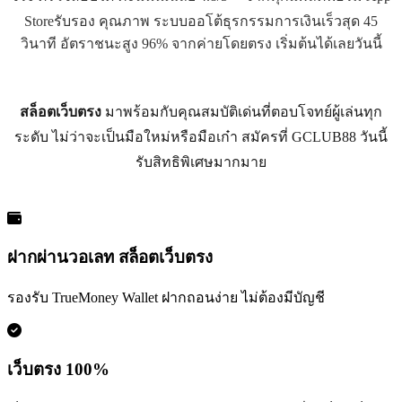
Storeรับรอง คุณภาพ ระบบออโต้ธุรกรรมการเงินเร็วสุด 45
วินาที อัตราชนะสูง 96% จากค่ายโดยตรง เริ่มต้นได้เลยวันนี้
สล็อตเว็บตรง
มาพร้อมกับคุณสมบัติเด่นที่ตอบโจทย์ผู้เล่นทุก
ระดับ ไม่ว่าจะเป็นมือใหม่หรือมือเก๋า สมัครที่ GCLUB88 วันนี้
รับสิทธิพิเศษมากมาย
ฝากผ่านวอเลท สล็อตเว็บตรง
รองรับ TrueMoney Wallet ฝากถอนง่าย ไม่ต้องมีบัญชี
เว็บตรง 100%