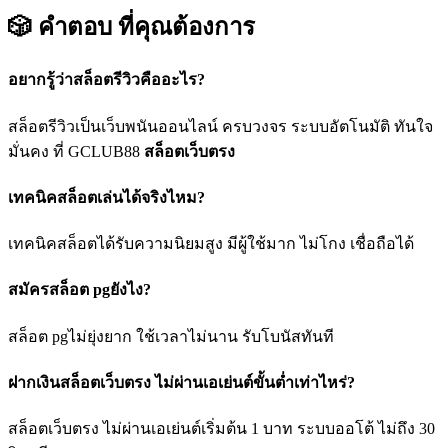
🎲 คำตอบ
ที่คุณต้องการ
อยากรู้ว่าสล็อตรีวิวคืออะไร?
สล็อตรีวิวเป็นเว็บพนันออนไลน์ ครบวงจร ระบบอัตโนมัติ ทันใจ
มั่นคง ที่ GCLUB88
สล็อตเว็บตรง
เทคนิคสล็อตเล่นได้จริงไหม?
เทคนิคสล็อตได้รับความนิยมสูง มีผู้ใช้มาก ไม่โกง เชื่อถือได้
สมัครสล็อต pgยังไง?
สล็อต pgไม่ยุ่งยาก ใช้เวลาไม่นาน รับโบนัสทันที
ฝากเงินสล็อตเว็บตรง ไม่ผ่านเอเย่นต์ขั้นต่ำเท่าไหร่?
สล็อตเว็บตรง ไม่ผ่านเอเย่นต์เริ่มต้น 1 บาท ระบบออโต้ ไม่ถึง 30