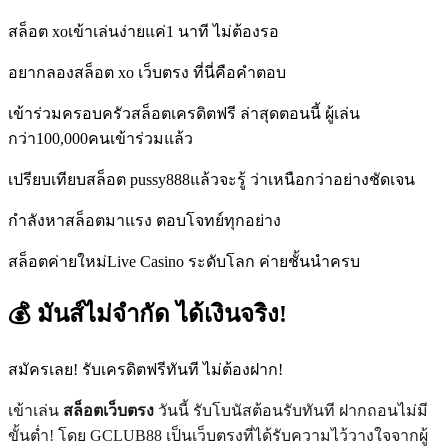
สล็อต xoเข้าเล่นง่ายแค่1 นาที ไม่ต้องรอ
อยากลองสล็อต xo เว็บตรง ที่นี่คือคำตอบ
เข้าร่วมครอบครัวสล็อตเครดิตฟรี ล่าสุดตอนนี้ ผู้เล่น
กว่า100,000คนเข้าร่วมแล้ว
เปรียบเทียบสล็อต pussy888แล้วจะรู้ ว่าเหนือกว่าอย่างชัดเจน
กำลังหาสล็อตมาแรง ตอบโจทย์ทุกอย่าง
สล็อตค่ายใหม่Live Casino ระดับโลก ค่ายชั้นนำครบ
💰 มันส์ไม่จำกัด ได้เงินจริง!
สมัครเลย! รับเครดิตฟรีทันที ไม่ต้องฝาก!
เข้าเล่น
สล็อตเว็บตรง
วันนี้ รับโบนัสต้อนรับทันที ฝากถอนไม่มี
ขั้นต่ำ! โดย GCLUB88 เป็นเว็บตรงที่ได้รับความไว้วางใจจากผู้