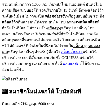
รวมเกมส์มากกว่า 1,000 เกม เว็บหลักไม่ผ่านเอเย่นต์ มั่นคงไม่มี
ความเสี่ยง ระบบออโต้ รวดเร็วภายใน 15 วินาที อีกทั้งสล็อตรีวิว
ระดับพรีเมียม ไม่ว่าจะเป็น
สล็อตจ่ายจริง
หรือรูปแบบอื่นๆ รวมถึง
สล็อตรีวิว
ที่หลายคนให้ความสนใจ โดยเฉพาะ
เทคนิคสล็อต
ที่
กำลังเป็นที่นิยม ไม่ว่าจะเป็น
สล็อต pg
หรือรูปแบบอื่นๆ โดย
เฉพาะ
สล็อตเว็บตรง ไม่ผ่านเอเย่นต์
ที่กำลังเป็นที่นิยม รวมถึง
สล็อต pantipที่หลายคนให้ความสนใจ โดยเฉพาะสล็อตเครดิต
ฟรี ไม่ต้องแชร์ที่กำลังเป็นที่นิยม ไม่ว่าจะเป็น
สล็อต pg ทดลอง
เล่น
หรือรูปแบบอื่นๆ สำหรับผู้ที่สนใจ
สล็อตเว็บตรง
พร้อมให้
บริการด้วยระบบที่มั่นคงปลอดภัย ซึ่ง GCLUB88 พร้อมให้
บริการด้วยมาตรฐานระดับสากล ทั้งนี้
ผลบอลสด
ก็ได้รับความ
นิยมไม่แพ้กัน
🎰 สมาชิกใหม่แจกให้ โบนัสทันที
คืนยอดเสีย 71% สูงสุด 6000 บาท