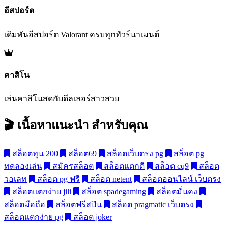
อีสปอร์ต
เดิมพันอีสปอร์ต Valorant ครบทุกทัวร์นาเมนต์
คาสิโน
เล่นคาสิโนสดกับดีลเลอร์สาวสวย
🎬 เนื้อหาแนะนำ
สำหรับคุณ
สล็อตทุน 200
สล็อต69
สล็อตเว็บตรง pg
สล็อต pg
ทดลองเล่น
สมัครสล็อต
สล็อตแตกดี
สล็อต cq9
สล็อต
วอเลท
สล็อต pg ฟรี
สล็อต netent
สล็อตออนไลน์ เว็บตรง
สล็อตแตกง่าย jili
สล็อต spadegaming
สล็อตมั่นคง
สล็อตมือถือ
สล็อตฟรีสปิน
สล็อต pragmatic เว็บตรง
สล็อตแตกง่าย pg
สล็อต joker