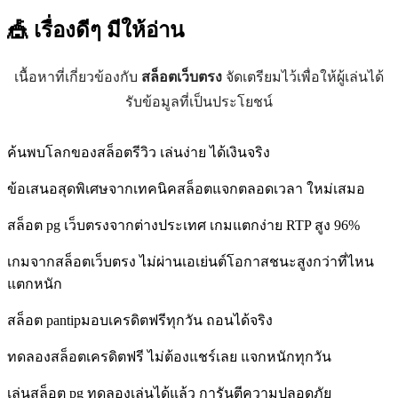
🎪 เรื่องดีๆ
มีให้อ่าน
เนื้อหาที่เกี่ยวข้องกับ
สล็อตเว็บตรง
จัดเตรียมไว้เพื่อให้ผู้เล่นได้
รับข้อมูลที่เป็นประโยชน์
ค้นพบโลกของสล็อตรีวิว เล่นง่าย ได้เงินจริง
ข้อเสนอสุดพิเศษจากเทคนิคสล็อตแจกตลอดเวลา ใหม่เสมอ
สล็อต pg เว็บตรงจากต่างประเทศ เกมแตกง่าย RTP สูง 96%
เกมจากสล็อตเว็บตรง ไม่ผ่านเอเย่นต์โอกาสชนะสูงกว่าที่ไหน
แตกหนัก
สล็อต pantipมอบเครดิตฟรีทุกวัน ถอนได้จริง
ทดลองสล็อตเครดิตฟรี ไม่ต้องแชร์เลย แจกหนักทุกวัน
เล่นสล็อต pg ทดลองเล่นได้แล้ว การันตีความปลอดภัย