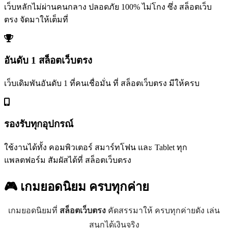
เว็บหลักไม่ผ่านคนกลาง ปลอดภัย 100% ไม่โกง ซึ่ง สล็อตเว็บ
ตรง จัดมาให้เต็มที่
อันดับ 1 สล็อตเว็บตรง
เว็บเดิมพันอันดับ 1 ที่คนเชื่อมั่น ที่ สล็อตเว็บตรง มีให้ครบ
รองรับทุกอุปกรณ์
ใช้งานได้ทั้ง คอมพิวเตอร์ สมาร์ทโฟน และ Tablet ทุก
แพลตฟอร์ม สัมผัสได้ที่ สล็อตเว็บตรง
🎮 เกมยอดนิยม
ครบทุกค่าย
เกมยอดนิยมที่
สล็อตเว็บตรง
คัดสรรมาให้ ครบทุกค่ายดัง เล่น
สนุกได้เงินจริง