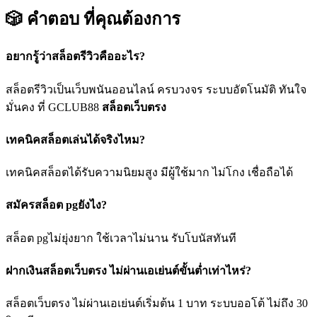
🎲 คำตอบ
ที่คุณต้องการ
อยากรู้ว่าสล็อตรีวิวคืออะไร?
สล็อตรีวิวเป็นเว็บพนันออนไลน์ ครบวงจร ระบบอัตโนมัติ ทันใจ
มั่นคง ที่ GCLUB88
สล็อตเว็บตรง
เทคนิคสล็อตเล่นได้จริงไหม?
เทคนิคสล็อตได้รับความนิยมสูง มีผู้ใช้มาก ไม่โกง เชื่อถือได้
สมัครสล็อต pgยังไง?
สล็อต pgไม่ยุ่งยาก ใช้เวลาไม่นาน รับโบนัสทันที
ฝากเงินสล็อตเว็บตรง ไม่ผ่านเอเย่นต์ขั้นต่ำเท่าไหร่?
สล็อตเว็บตรง ไม่ผ่านเอเย่นต์เริ่มต้น 1 บาท ระบบออโต้ ไม่ถึง 30