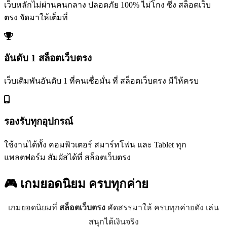
เว็บหลักไม่ผ่านคนกลาง ปลอดภัย 100% ไม่โกง ซึ่ง สล็อตเว็บ
ตรง จัดมาให้เต็มที่
อันดับ 1 สล็อตเว็บตรง
เว็บเดิมพันอันดับ 1 ที่คนเชื่อมั่น ที่ สล็อตเว็บตรง มีให้ครบ
รองรับทุกอุปกรณ์
ใช้งานได้ทั้ง คอมพิวเตอร์ สมาร์ทโฟน และ Tablet ทุก
แพลตฟอร์ม สัมผัสได้ที่ สล็อตเว็บตรง
🎮 เกมยอดนิยม
ครบทุกค่าย
เกมยอดนิยมที่
สล็อตเว็บตรง
คัดสรรมาให้ ครบทุกค่ายดัง เล่น
สนุกได้เงินจริง