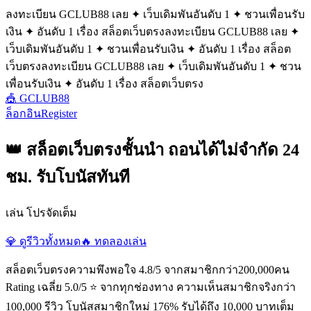
ลงทะเบียน GCLUB88 เลย ✦ เว็บเดิมพันอันดับ 1 ✦ ชวนเพื่อนรับ
เงิน ✦ อันดับ 1 เรื่อง สล็อตเว็บตรง
ลงทะเบียน GCLUB88 เลย ✦
เว็บเดิมพันอันดับ 1 ✦ ชวนเพื่อนรับเงิน ✦ อันดับ 1 เรื่อง สล็อต
เว็บตรง
ลงทะเบียน GCLUB88 เลย ✦ เว็บเดิมพันอันดับ 1 ✦ ชวน
เพื่อนรับเงิน ✦ อันดับ 1 เรื่อง สล็อตเว็บตรง
🎪 GCLUB88
ล็อกอิน
Register
👑 สล็อตเว็บตรงชั้นนำ ถอนได้ไม่จำกัด 24
ชม. รับโบนัสทันที
เล่น โปรจัดเต็ม
💎 ดูรีวิวทั้งหมด
🔥 ทดลองเล่น
สล็อตเว็บตรงความพึงพอใจ 4.8/5 จากสมาชิกกว่า200,000คน
Rating เฉลี่ย 5.0/5 ⭐ จากทุกช่องทาง ความเห็นสมาชิกจริงกว่า
100,000 รีวิว โบนัสสมาชิกใหม่ 176% รับได้ถึง 10,000 บาทเต็ม