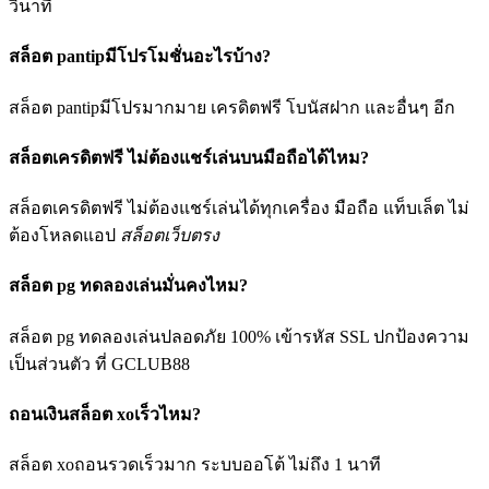
วินาที
สล็อต pantipมีโปรโมชั่นอะไรบ้าง?
สล็อต pantipมีโปรมากมาย เครดิตฟรี โบนัสฝาก และอื่นๆ อีก
สล็อตเครดิตฟรี ไม่ต้องแชร์เล่นบนมือถือได้ไหม?
สล็อตเครดิตฟรี ไม่ต้องแชร์เล่นได้ทุกเครื่อง มือถือ แท็บเล็ต ไม่
ต้องโหลดแอป
สล็อตเว็บตรง
สล็อต pg ทดลองเล่นมั่นคงไหม?
สล็อต pg ทดลองเล่นปลอดภัย 100% เข้ารหัส SSL ปกป้องความ
เป็นส่วนตัว ที่ GCLUB88
ถอนเงินสล็อต xoเร็วไหม?
สล็อต xoถอนรวดเร็วมาก ระบบออโต้ ไม่ถึง 1 นาที