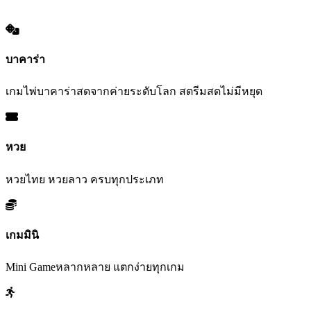
บาคาร่า
เกมไพ่บาคาร่าสดจากค่ายระดับโลก สตรีมสดไม่มีหยุด
หวย
หวยไทย หวยลาว ครบทุกประเภท
เกมมินิ
Mini Gameหลากหลาย แตกง่ายทุกเกม