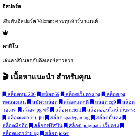
อีสปอร์ต
เดิมพันอีสปอร์ต Valorant ครบทุกทัวร์นาเมนต์
คาสิโน
เล่นคาสิโนสดกับดีลเลอร์สาวสวย
🎬 เนื้อหาแนะนำ
สำหรับคุณ
สล็อตทุน 200
สล็อต69
สล็อตเว็บตรง pg
สล็อต pg
ทดลองเล่น
สมัครสล็อต
สล็อตแตกดี
สล็อต cq9
สล็อต
วอเลท
สล็อต pg ฟรี
สล็อต netent
สล็อตออนไลน์ เว็บตรง
สล็อตแตกง่าย jili
สล็อต spadegaming
สล็อตมั่นคง
สล็อตมือถือ
สล็อตฟรีสปิน
สล็อต pragmatic เว็บตรง
สล็อตแตกง่าย pg
สล็อต joker