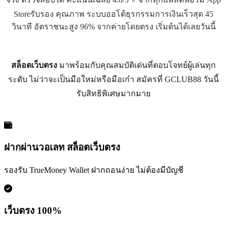
Storeรับรอง คุณภาพ ระบบออโต้ธุรกรรมการเงินเร็วสุด 45
วินาที อัตราชนะสูง 96% จากค่ายโดยตรง เริ่มต้นได้เลยวันนี้
สล็อตเว็บตรง
มาพร้อมกับคุณสมบัติเด่นที่ตอบโจทย์ผู้เล่นทุก
ระดับ ไม่ว่าจะเป็นมือใหม่หรือมือเก๋า สมัครที่ GCLUB88 วันนี้
รับสิทธิพิเศษมากมาย
ฝากผ่านวอเลท สล็อตเว็บตรง
รองรับ TrueMoney Wallet ฝากถอนง่าย ไม่ต้องมีบัญชี
เว็บตรง 100%