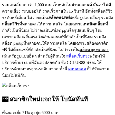
รวมเกมส์มากกว่า 1,000 เกม เว็บหลักไม่ผ่านเอเย่นต์ มั่นคงไม่มี
ความเสี่ยง ระบบออโต้ รวดเร็วภายใน 15 วินาที อีกทั้งสล็อตรีวิว
ระดับพรีเมียม ไม่ว่าจะเป็น
สล็อตจ่ายจริง
หรือรูปแบบอื่นๆ รวมถึง
สล็อตรีวิว
ที่หลายคนให้ความสนใจ โดยเฉพาะ
เทคนิคสล็อต
ที่
กำลังเป็นที่นิยม ไม่ว่าจะเป็น
สล็อต pg
หรือรูปแบบอื่นๆ โดย
เฉพาะ
สล็อตเว็บตรง ไม่ผ่านเอเย่นต์
ที่กำลังเป็นที่นิยม รวมถึง
สล็อต pantipที่หลายคนให้ความสนใจ โดยเฉพาะสล็อตเครดิต
ฟรี ไม่ต้องแชร์ที่กำลังเป็นที่นิยม ไม่ว่าจะเป็น
สล็อต pg ทดลอง
เล่น
หรือรูปแบบอื่นๆ สำหรับผู้ที่สนใจ
สล็อตเว็บตรง
พร้อมให้
บริการด้วยระบบที่มั่นคงปลอดภัย ซึ่ง GCLUB88 พร้อมให้
บริการด้วยมาตรฐานระดับสากล ทั้งนี้
ผลบอลสด
ก็ได้รับความ
นิยมไม่แพ้กัน
🎰 สมาชิกใหม่แจกให้ โบนัสทันที
คืนยอดเสีย 71% สูงสุด 6000 บาท