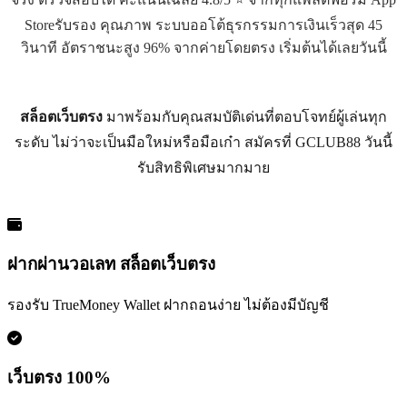
Storeรับรอง คุณภาพ ระบบออโต้ธุรกรรมการเงินเร็วสุด 45
วินาที อัตราชนะสูง 96% จากค่ายโดยตรง เริ่มต้นได้เลยวันนี้
สล็อตเว็บตรง
มาพร้อมกับคุณสมบัติเด่นที่ตอบโจทย์ผู้เล่นทุก
ระดับ ไม่ว่าจะเป็นมือใหม่หรือมือเก๋า สมัครที่ GCLUB88 วันนี้
รับสิทธิพิเศษมากมาย
ฝากผ่านวอเลท สล็อตเว็บตรง
รองรับ TrueMoney Wallet ฝากถอนง่าย ไม่ต้องมีบัญชี
เว็บตรง 100%