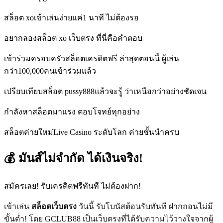
สล็อต xoเข้าเล่นง่ายแค่1 นาที ไม่ต้องรอ
อยากลองสล็อต xo เว็บตรง ที่นี่คือคำตอบ
เข้าร่วมครอบครัวสล็อตเครดิตฟรี ล่าสุดตอนนี้ ผู้เล่น
กว่า100,000คนเข้าร่วมแล้ว
เปรียบเทียบสล็อต pussy888แล้วจะรู้ ว่าเหนือกว่าอย่างชัดเจน
กำลังหาสล็อตมาแรง ตอบโจทย์ทุกอย่าง
สล็อตค่ายใหม่Live Casino ระดับโลก ค่ายชั้นนำครบ
💰 มันส์ไม่จำกัด ได้เงินจริง!
สมัครเลย! รับเครดิตฟรีทันที ไม่ต้องฝาก!
เข้าเล่น
สล็อตเว็บตรง
วันนี้ รับโบนัสต้อนรับทันที ฝากถอนไม่มี
ขั้นต่ำ! โดย GCLUB88 เป็นเว็บตรงที่ได้รับความไว้วางใจจากผู้