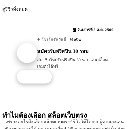
ดูรีวิวทั้งหมด
วันเสาร์ที่ 8 ส.ค. 2569
30 สปิน
โปรโมชั่นวันนี้
สมัครรับฟรีสปิน 30 รอบ
สมาชิกใหม่รับฟรีสปิน 30 รอบ เล่นสล็อต
เกมดังได้ฟรี
รับโปรนี้
ทำไมต้องเลือก
สล็อตเว็บตรง
เพราะอะไรถึงเลือกสล็อตเว็บตรง? รีวิววิดีโอจากผู้ทดลองเล่น
จริง ตรวจสอบได้ คะแนนเฉลี่ย 4.8/5 ⭐ จากทุกแพลตฟอร์ม App