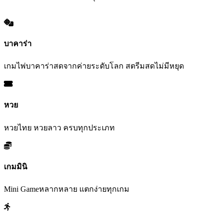
บาคาร่า
เกมไพ่บาคาร่าสดจากค่ายระดับโลก สตรีมสดไม่มีหยุด
หวย
หวยไทย หวยลาว ครบทุกประเภท
เกมมินิ
Mini Gameหลากหลาย แตกง่ายทุกเกม