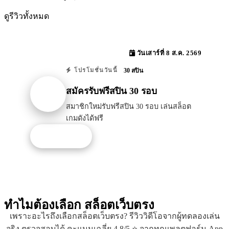
ดูรีวิวทั้งหมด
วันเสาร์ที่ 8 ส.ค. 2569
30 สปิน
โปรโมชั่นวันนี้
สมัครรับฟรีสปิน 30 รอบ
สมาชิกใหม่รับฟรีสปิน 30 รอบ เล่นสล็อต
เกมดังได้ฟรี
รับโปรนี้
ทำไมต้องเลือก
สล็อตเว็บตรง
เพราะอะไรถึงเลือกสล็อตเว็บตรง? รีวิววิดีโอจากผู้ทดลองเล่น
จริง ตรวจสอบได้ คะแนนเฉลี่ย 4.8/5 ⭐ จากทุกแพลตฟอร์ม App