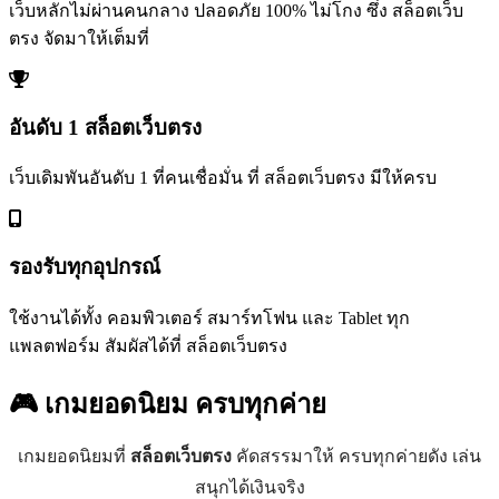
เว็บหลักไม่ผ่านคนกลาง ปลอดภัย 100% ไม่โกง ซึ่ง สล็อตเว็บ
ตรง จัดมาให้เต็มที่
อันดับ 1 สล็อตเว็บตรง
เว็บเดิมพันอันดับ 1 ที่คนเชื่อมั่น ที่ สล็อตเว็บตรง มีให้ครบ
รองรับทุกอุปกรณ์
ใช้งานได้ทั้ง คอมพิวเตอร์ สมาร์ทโฟน และ Tablet ทุก
แพลตฟอร์ม สัมผัสได้ที่ สล็อตเว็บตรง
🎮 เกมยอดนิยม
ครบทุกค่าย
เกมยอดนิยมที่
สล็อตเว็บตรง
คัดสรรมาให้ ครบทุกค่ายดัง เล่น
สนุกได้เงินจริง