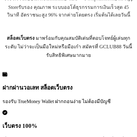
Storeรับรอง คุณภาพ ระบบออโต้ธุรกรรมการเงินเร็วสุด 45
วินาที อัตราชนะสูง 96% จากค่ายโดยตรง เริ่มต้นได้เลยวันนี้
สล็อตเว็บตรง
มาพร้อมกับคุณสมบัติเด่นที่ตอบโจทย์ผู้เล่นทุก
ระดับ ไม่ว่าจะเป็นมือใหม่หรือมือเก๋า สมัครที่ GCLUB88 วันนี้
รับสิทธิพิเศษมากมาย
ฝากผ่านวอเลท สล็อตเว็บตรง
รองรับ TrueMoney Wallet ฝากถอนง่าย ไม่ต้องมีบัญชี
เว็บตรง 100%