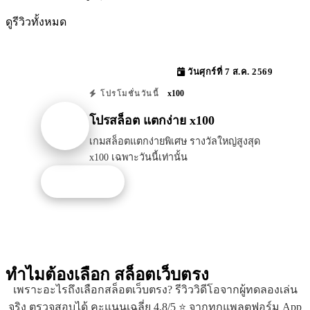
ดูรีวิวทั้งหมด
วันศุกร์ที่ 7 ส.ค. 2569
x100
โปรโมชั่นวันนี้
โปรสล็อต แตกง่าย x100
เกมสล็อตแตกง่ายพิเศษ รางวัลใหญ่สูงสุด
x100 เฉพาะวันนี้เท่านั้น
รับโปรนี้
ทำไมต้องเลือก
สล็อตเว็บตรง
เพราะอะไรถึงเลือกสล็อตเว็บตรง? รีวิววิดีโอจากผู้ทดลองเล่น
จริง ตรวจสอบได้ คะแนนเฉลี่ย 4.8/5 ⭐ จากทุกแพลตฟอร์ม App