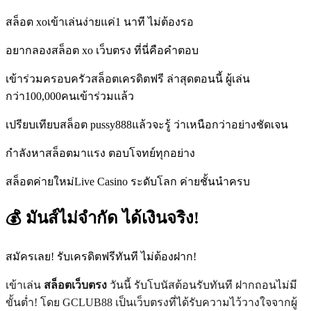
สล็อต xoเข้าเล่นง่ายแค่1 นาที ไม่ต้องรอ
อยากลองสล็อต xo เว็บตรง ที่นี่คือคำตอบ
เข้าร่วมครอบครัวสล็อตเครดิตฟรี ล่าสุดตอนนี้ ผู้เล่น
กว่า100,000คนเข้าร่วมแล้ว
เปรียบเทียบสล็อต pussy888แล้วจะรู้ ว่าเหนือกว่าอย่างชัดเจน
กำลังหาสล็อตมาแรง ตอบโจทย์ทุกอย่าง
สล็อตค่ายใหม่Live Casino ระดับโลก ค่ายชั้นนำครบ
💰 มันส์ไม่จำกัด ได้เงินจริง!
สมัครเลย! รับเครดิตฟรีทันที ไม่ต้องฝาก!
เข้าเล่น
สล็อตเว็บตรง
วันนี้ รับโบนัสต้อนรับทันที ฝากถอนไม่มี
ขั้นต่ำ! โดย GCLUB88 เป็นเว็บตรงที่ได้รับความไว้วางใจจากผู้