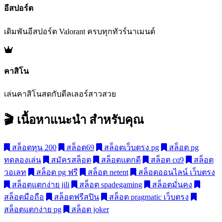
อีสปอร์ต
เดิมพันอีสปอร์ต Valorant ครบทุกทัวร์นาเมนต์
คาสิโน
เล่นคาสิโนสดกับดีลเลอร์สาวสวย
🎬 เนื้อหาแนะนำ
สำหรับคุณ
สล็อตทุน 200
สล็อต69
สล็อตเว็บตรง pg
สล็อต pg
ทดลองเล่น
สมัครสล็อต
สล็อตแตกดี
สล็อต cq9
สล็อต
วอเลท
สล็อต pg ฟรี
สล็อต netent
สล็อตออนไลน์ เว็บตรง
สล็อตแตกง่าย jili
สล็อต spadegaming
สล็อตมั่นคง
สล็อตมือถือ
สล็อตฟรีสปิน
สล็อต pragmatic เว็บตรง
สล็อตแตกง่าย pg
สล็อต joker