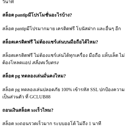
วินาที
สล็อต pantipมีโปรโมชั่นอะไรบ้าง?
สล็อต pantipมีโปรมากมาย เครดิตฟรี โบนัสฝาก และอื่นๆ อีก
สล็อตเครดิตฟรี ไม่ต้องแชร์เล่นบนมือถือได้ไหม?
สล็อตเครดิตฟรี ไม่ต้องแชร์เล่นได้ทุกเครื่อง มือถือ แท็บเล็ต ไม่
ต้องโหลดแอป
สล็อตเว็บตรง
สล็อต pg ทดลองเล่นมั่นคงไหม?
สล็อต pg ทดลองเล่นปลอดภัย 100% เข้ารหัส SSL ปกป้องความ
เป็นส่วนตัว ที่ GCLUB88
ถอนเงินสล็อต xoเร็วไหม?
สล็อต xoถอนรวดเร็วมาก ระบบออโต้ ไม่ถึง 1 นาที