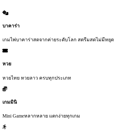
บาคาร่า
เกมไพ่บาคาร่าสดจากค่ายระดับโลก สตรีมสดไม่มีหยุด
หวย
หวยไทย หวยลาว ครบทุกประเภท
เกมมินิ
Mini Gameหลากหลาย แตกง่ายทุกเกม