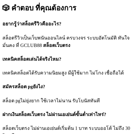
🎲 คำตอบ
ที่คุณต้องการ
อยากรู้ว่าสล็อตรีวิวคืออะไร?
สล็อตรีวิวเป็นเว็บพนันออนไลน์ ครบวงจร ระบบอัตโนมัติ ทันใจ
มั่นคง ที่ GCLUB88
สล็อตเว็บตรง
เทคนิคสล็อตเล่นได้จริงไหม?
เทคนิคสล็อตได้รับความนิยมสูง มีผู้ใช้มาก ไม่โกง เชื่อถือได้
สมัครสล็อต pgยังไง?
สล็อต pgไม่ยุ่งยาก ใช้เวลาไม่นาน รับโบนัสทันที
ฝากเงินสล็อตเว็บตรง ไม่ผ่านเอเย่นต์ขั้นต่ำเท่าไหร่?
สล็อตเว็บตรง ไม่ผ่านเอเย่นต์เริ่มต้น 1 บาท ระบบออโต้ ไม่ถึง 30