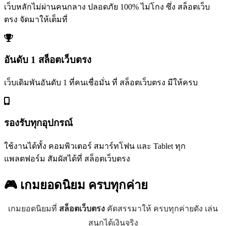
เว็บหลักไม่ผ่านคนกลาง ปลอดภัย 100% ไม่โกง ซึ่ง สล็อตเว็บ
ตรง จัดมาให้เต็มที่
อันดับ 1 สล็อตเว็บตรง
เว็บเดิมพันอันดับ 1 ที่คนเชื่อมั่น ที่ สล็อตเว็บตรง มีให้ครบ
รองรับทุกอุปกรณ์
ใช้งานได้ทั้ง คอมพิวเตอร์ สมาร์ทโฟน และ Tablet ทุก
แพลตฟอร์ม สัมผัสได้ที่ สล็อตเว็บตรง
🎮 เกมยอดนิยม
ครบทุกค่าย
เกมยอดนิยมที่
สล็อตเว็บตรง
คัดสรรมาให้ ครบทุกค่ายดัง เล่น
สนุกได้เงินจริง