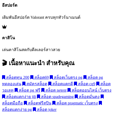
อีสปอร์ต
เดิมพันอีสปอร์ต Valorant ครบทุกทัวร์นาเมนต์
คาสิโน
เล่นคาสิโนสดกับดีลเลอร์สาวสวย
🎬 เนื้อหาแนะนำ
สำหรับคุณ
สล็อตทุน 200
สล็อต69
สล็อตเว็บตรง pg
สล็อต pg
ทดลองเล่น
สมัครสล็อต
สล็อตแตกดี
สล็อต cq9
สล็อต
วอเลท
สล็อต pg ฟรี
สล็อต netent
สล็อตออนไลน์ เว็บตรง
สล็อตแตกง่าย jili
สล็อต spadegaming
สล็อตมั่นคง
สล็อตมือถือ
สล็อตฟรีสปิน
สล็อต pragmatic เว็บตรง
สล็อตแตกง่าย pg
สล็อต joker