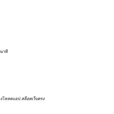
ินาที
่ต้องโหลดแอป
สล็อตเว็บตรง