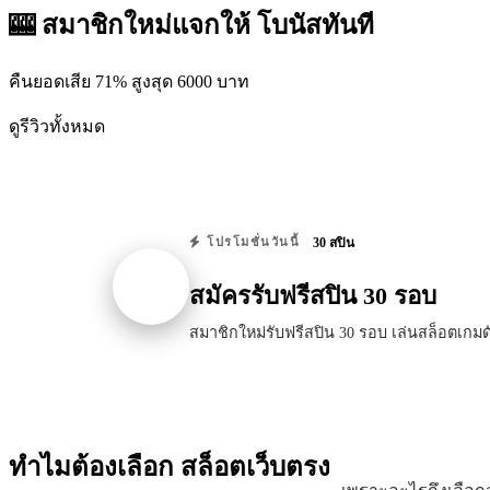
🎰 สมาชิกใหม่แจกให้ โบนัสทันที
คืนยอดเสีย 71% สูงสุด 6000 บาท
ดูรีวิวทั้งหมด
30 สปิน
โปรโมชั่นวันนี้
สมัครรับฟรีสปิน 30 รอบ
สมาชิกใหม่รับฟรีสปิน 30 รอบ เล่นสล็อตเกมดั
ทำไมต้องเลือก
สล็อตเว็บตรง