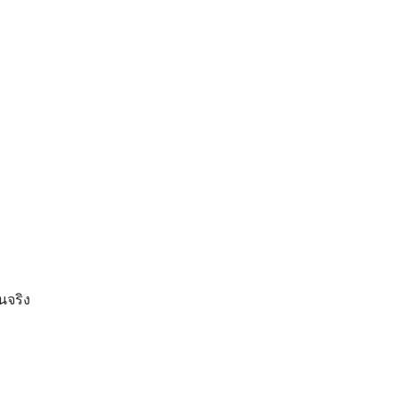
นจริง