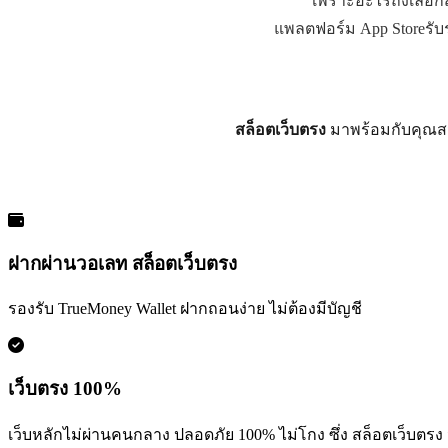
เพราะอะไรถึงเลือกส
แพลตฟอร์ม App Storeรับ
สล็อตเว็บตรง
มาพร้อมกับคุณสมบั
ฝากผ่านวอเลท สล็อตเว็บตรง
รองรับ TrueMoney Wallet ฝากถอนง่าย ไม่ต้องมีบัญชี
เว็บตรง 100%
เว็บหลักไม่ผ่านคนกลาง ปลอดภัย 100% ไม่โกง ซึ่ง สล็อตเว็บตรง จ