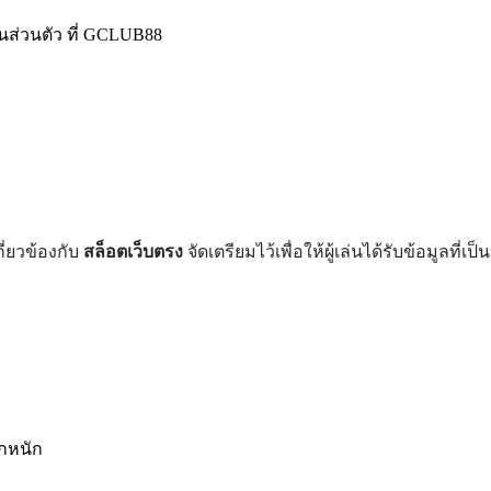
นส่วนตัว ที่ GCLUB88
เกี่ยวข้องกับ
สล็อตเว็บตรง
จัดเตรียมไว้เพื่อให้ผู้เล่นได้รับข้อมูลที่เ
ตกหนัก