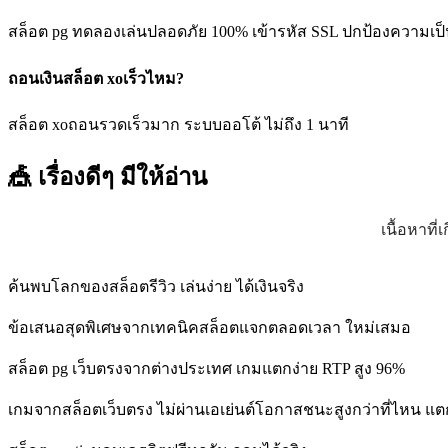
สล็อต pg ทดลองเล่นปลอดภัย 100% เข้ารหัส SSL ปกป้องความเป็
ถอนเงินสล็อต xoเร็วไหม?
สล็อต xoถอนรวดเร็วมาก ระบบออโต้ ไม่ถึง 1 นาที
🎪 เรื่องดีๆ
มีให้อ่าน
เนื้อหาที่
ค้นพบโลกของสล็อตรีวิว เล่นง่าย ได้เงินจริง
ข้อเสนอสุดพิเศษจากเทคนิคสล็อตแจกตลอดเวลา ใหม่เสมอ
สล็อต pg เว็บตรงจากต่างประเทศ เกมแตกง่าย RTP สูง 96%
เกมจากสล็อตเว็บตรง ไม่ผ่านเอเย่นต์โอกาสชนะสูงกว่าที่ไหน แ