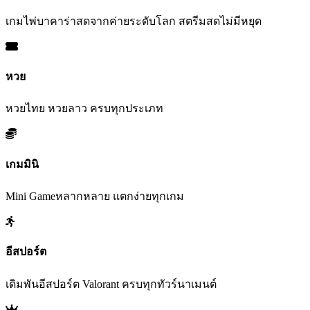
เกมไพ่บาคาร่าสดจากค่ายระดับโลก สตรีมสดไม่มีหยุด
หวย
หวยไทย หวยลาว ครบทุกประเภท
เกมมินิ
Mini Gameหลากหลาย แตกง่ายทุกเกม
อีสปอร์ต
เดิมพันอีสปอร์ต Valorant ครบทุกทัวร์นาเมนต์