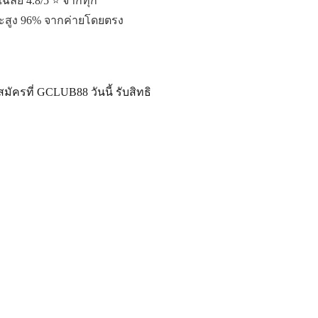
ลี่ย 4.8/5 ⭐ จากทุก
นะสูง 96% จากค่ายโดยตรง
มัครที่ GCLUB88 วันนี้ รับสิทธิ