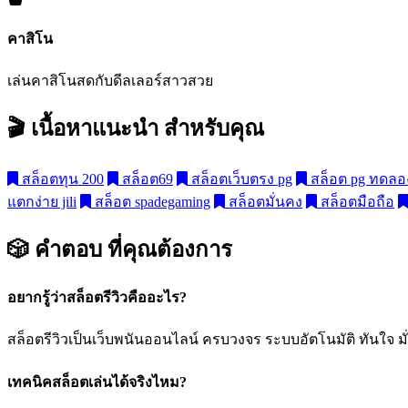
คาสิโน
เล่นคาสิโนสดกับดีลเลอร์สาวสวย
🎬 เนื้อหาแนะนำ
สำหรับคุณ
สล็อตทุน 200
สล็อต69
สล็อตเว็บตรง pg
สล็อต pg ทดลอ
แตกง่าย jili
สล็อต spadegaming
สล็อตมั่นคง
สล็อตมือถือ
🎲 คำตอบ
ที่คุณต้องการ
อยากรู้ว่าสล็อตรีวิวคืออะไร?
สล็อตรีวิวเป็นเว็บพนันออนไลน์ ครบวงจร ระบบอัตโนมัติ ทันใจ ม
เทคนิคสล็อตเล่นได้จริงไหม?