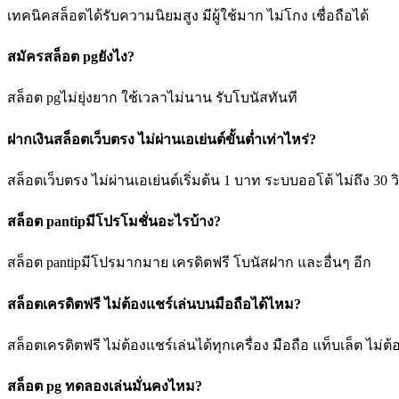
เทคนิคสล็อตได้รับความนิยมสูง มีผู้ใช้มาก ไม่โกง เชื่อถือได้
สมัครสล็อต pgยังไง?
สล็อต pgไม่ยุ่งยาก ใช้เวลาไม่นาน รับโบนัสทันที
ฝากเงินสล็อตเว็บตรง ไม่ผ่านเอเย่นต์ขั้นต่ำเท่าไหร่?
สล็อตเว็บตรง ไม่ผ่านเอเย่นต์เริ่มต้น 1 บาท ระบบออโต้ ไม่ถึง 30 ว
สล็อต pantipมีโปรโมชั่นอะไรบ้าง?
สล็อต pantipมีโปรมากมาย เครดิตฟรี โบนัสฝาก และอื่นๆ อีก
สล็อตเครดิตฟรี ไม่ต้องแชร์เล่นบนมือถือได้ไหม?
สล็อตเครดิตฟรี ไม่ต้องแชร์เล่นได้ทุกเครื่อง มือถือ แท็บเล็ต ไม
สล็อต pg ทดลองเล่นมั่นคงไหม?